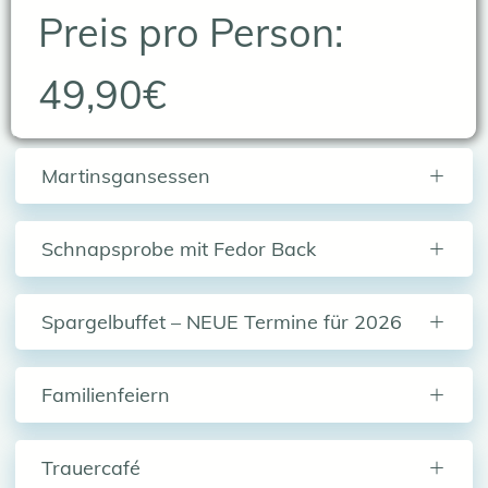
Preis pro Person:
49,90€
Martinsgansessen
Schnapsprobe mit Fedor Back
Spargelbuffet – NEUE Termine für 2026
Familienfeiern
Trauercafé