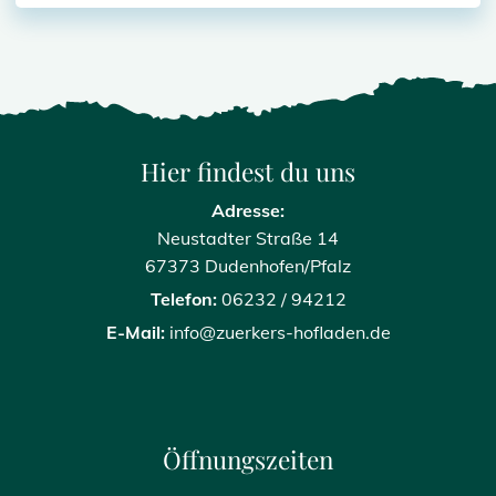
Hier findest du uns
Adresse:
Neustadter Straße 14
67373 Dudenhofen/Pfalz
Telefon:
06232 / 94212
E-Mail:
info@zuerkers-hofladen.de
Öffnungszeiten