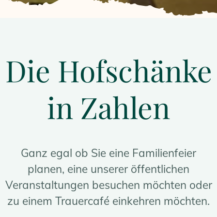
Die Hofschänke
in Zahlen
Ganz egal ob Sie eine Familienfeier
planen, eine unserer öffentlichen
Veranstaltungen besuchen möchten oder
zu einem Trauercafé einkehren möchten.