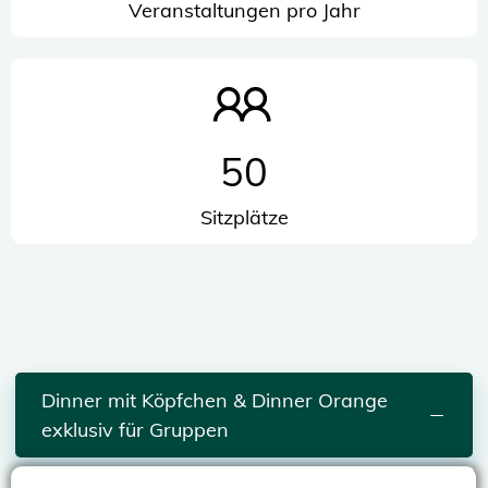
Veranstaltungen pro Jahr
50
Sitzplätze
Dinner mit Köpfchen & Dinner Orange
exklusiv für Gruppen