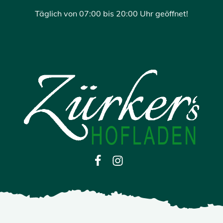
Täglich von 07:00 bis 20:00 Uhr geöffnet!