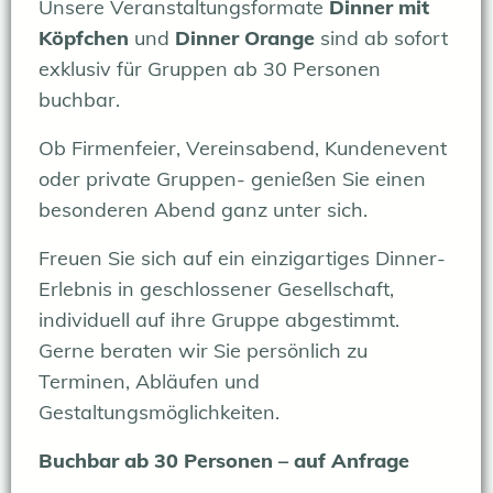
Unsere Veranstaltungsformate
Dinner mit
Köpfchen
und
Dinner Orange
sind ab sofort
exklusiv für Gruppen ab 30 Personen
buchbar.
Ob Firmenfeier, Vereinsabend, Kundenevent
oder private Gruppen- genießen Sie einen
besonderen Abend ganz unter sich.
Freuen Sie sich auf ein einzigartiges Dinner-
Erlebnis in geschlossener Gesellschaft,
individuell auf ihre Gruppe abgestimmt.
Gerne beraten wir Sie persönlich zu
Terminen, Abläufen und
Gestaltungsmöglichkeiten.
Buchbar ab 30 Personen – auf Anfrage